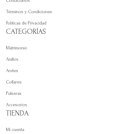
Contáctanos
Términos y Condiciones
Políticas de Privacidad
CATEGORÍAS
Matrimonio
Anillos
Aretes
Collares
Pulseras
Accesorios
TIENDA
Mi cuenta