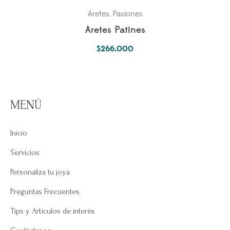
Aretes
Pasiones
,
Aretes Patines
$
266.000
MENÚ
Inicio
Servicios
Personaliza tu joya
Preguntas Frecuentes
Tips y Artículos de interés