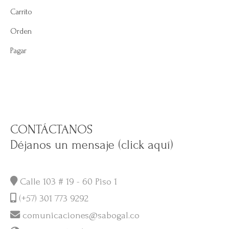
Carrito
Orden
Pagar
CONTÁCTANOS
Déjanos un mensaje (click aquí)
Calle 103 # 19 - 60 Piso 1
(+57) 301 773 9292
comunicaciones@sabogal.co