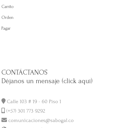
Carrito
Orden
Pagar
CONTÁCTANOS
Déjanos un mensaje (click aquí)
Calle 103 # 19 - 60 Piso 1
(+57) 301 773 9292
comunicaciones@sabogal.co