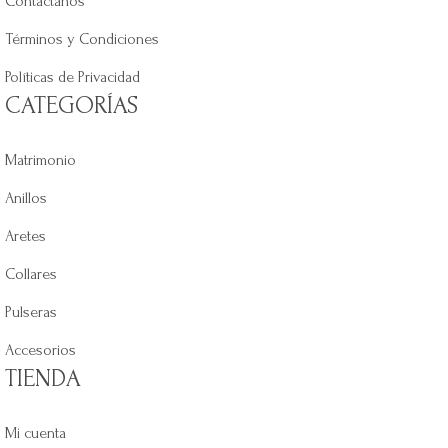
Contáctanos
Términos y Condiciones
Políticas de Privacidad
CATEGORÍAS
Matrimonio
Anillos
Aretes
Collares
Pulseras
Accesorios
TIENDA
Mi cuenta