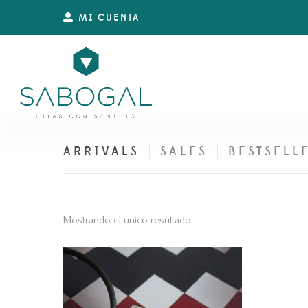
MI CUENTA
ARRIVALS
SALES
BESTSELL
Mostrando el único resultado