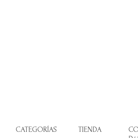
CATEGORÍAS
TIENDA
CO