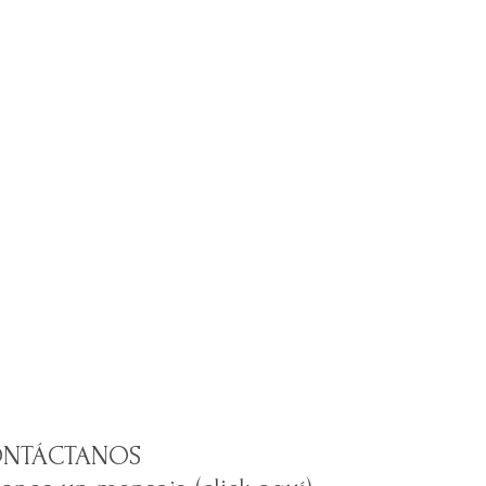
NTÁCTANOS