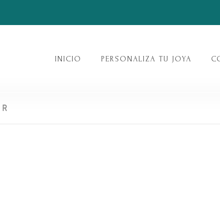
INICIO
PERSONALIZA TU JOYA
C
ER