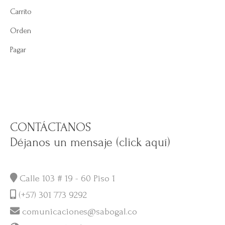
Carrito
Orden
Pagar
CONTÁCTANOS
Déjanos un mensaje (click aquí)
Calle 103 # 19 - 60 Piso 1
(+57) 301 773 9292
comunicaciones@sabogal.co