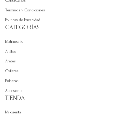
Contáctanos
Términos y Condiciones
Políticas de Privacidad
CATEGORÍAS
Matrimonio
Anillos
Aretes
Collares
Pulseras
Accesorios
TIENDA
Mi cuenta