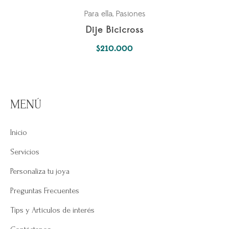
Para ella
Pasiones
,
Dije Bicicross
$
210.000
MENÚ
Inicio
Servicios
Personaliza tu joya
Preguntas Frecuentes
Tips y Artículos de interés