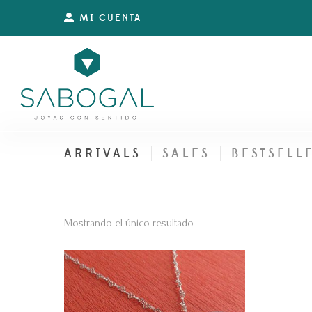
MI CUENTA
ARRIVALS
SALES
BESTSELL
Mostrando el único resultado