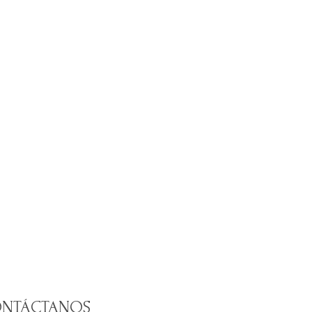
NTÁCTANOS