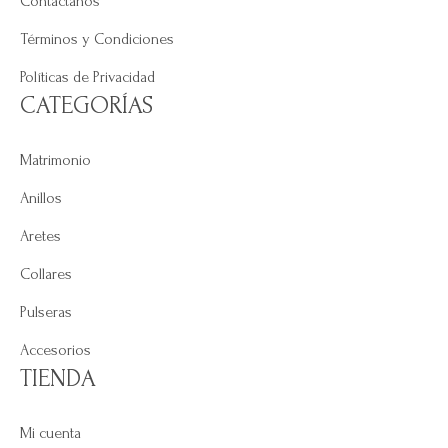
Contáctanos
Términos y Condiciones
Políticas de Privacidad
CATEGORÍAS
Matrimonio
Anillos
Aretes
Collares
Pulseras
Accesorios
TIENDA
Mi cuenta