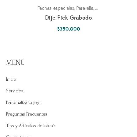
Fechas especiales
Para ella
Pasiones
,
,
Dije Pick Grabado
$
350.000
MENÚ
Inicio
Servicios
Personaliza tu joya
Preguntas Frecuentes
Tips y Artículos de interés