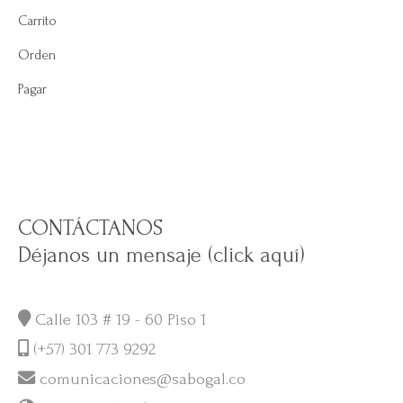
Carrito
Orden
Pagar
CONTÁCTANOS
Déjanos un mensaje (click aquí)
Calle 103 # 19 - 60 Piso 1
(+57) 301 773 9292
comunicaciones@sabogal.co