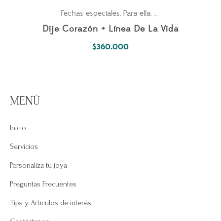
Fechas especiales
Para ella
Parejas
,
,
Dije Corazón + Línea De La Vida
$
360.000
MENÚ
Inicio
Servicios
Personaliza tu joya
Preguntas Frecuentes
Tips y Artículos de interés