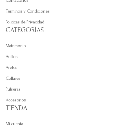
Contáctanos
Términos y Condiciones
Políticas de Privacidad
CATEGORÍAS
Matrimonio
Anillos
Aretes
Collares
Pulseras
Accesorios
TIENDA
Mi cuenta