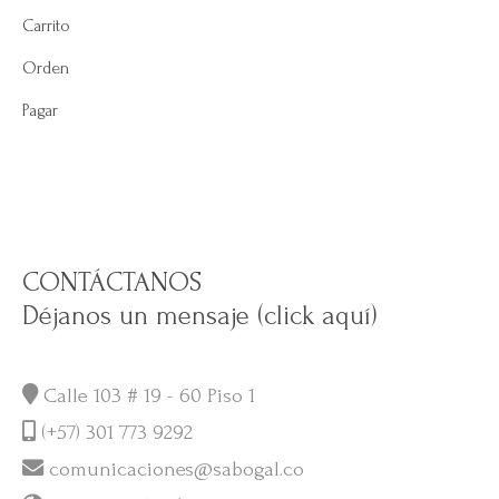
Carrito
Orden
Pagar
CONTÁCTANOS
Déjanos un mensaje (click aquí)
Calle 103 # 19 - 60 Piso 1
(+57) 301 773 9292
comunicaciones@sabogal.co