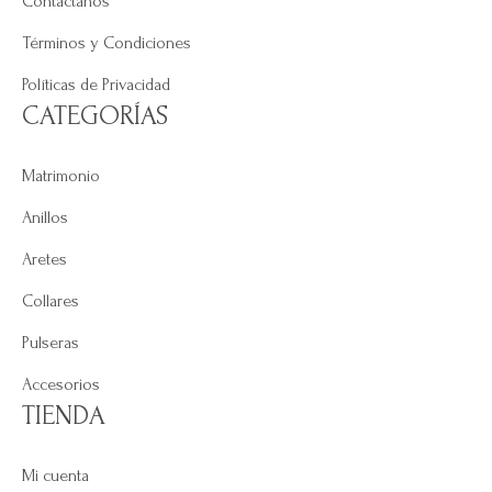
Contáctanos
Términos y Condiciones
Políticas de Privacidad
CATEGORÍAS
Matrimonio
Anillos
Aretes
Collares
Pulseras
Accesorios
TIENDA
Mi cuenta