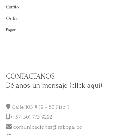
Carrito
Orden
Pagar
CONTÁCTANOS
Déjanos un mensaje (click aquí)
Calle 103 # 19 - 60 Piso 1
(+57) 301 773 9292
comunicaciones@sabogal.co