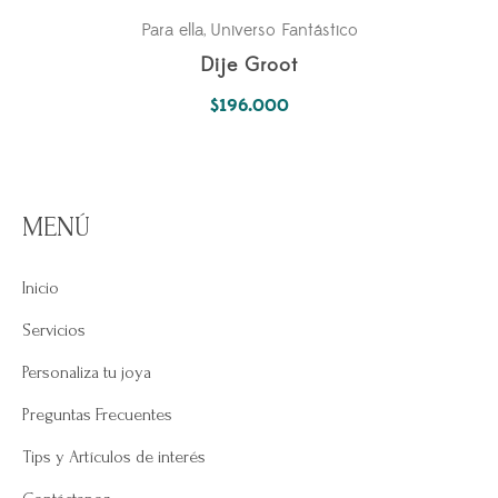
Para ella
Universo Fantástico
,
Dije Groot
$
196.000
MENÚ
Inicio
Servicios
Personaliza tu joya
Preguntas Frecuentes
Tips y Artículos de interés