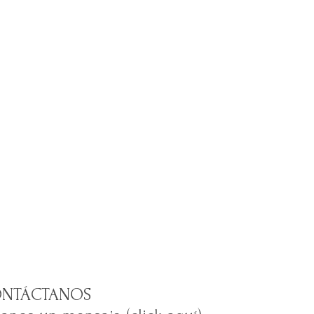
NTÁCTANOS