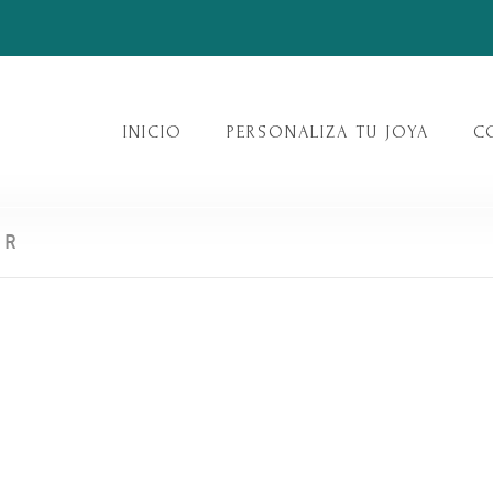
INICIO
PERSONALIZA TU JOYA
C
ER