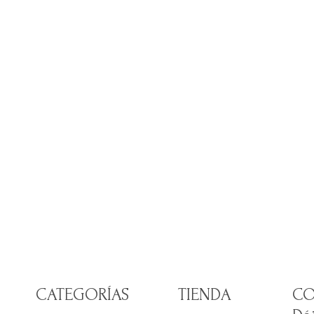
CATEGORÍAS
TIENDA
CO