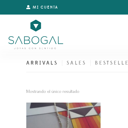
MI CUENTA
ARRIVALS
SALES
BESTSELL
Mostrando el único resultado