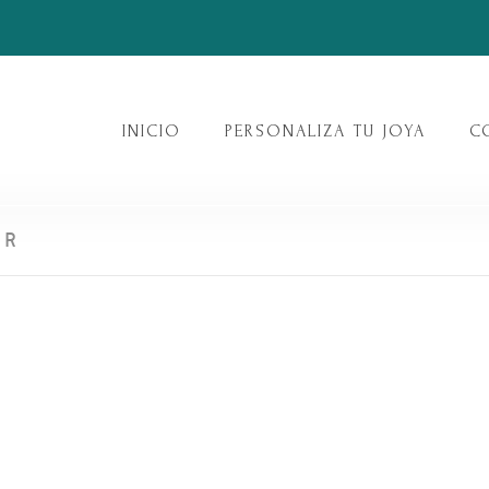
INICIO
PERSONALIZA TU JOYA
C
ER