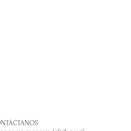
NTÁCTANOS