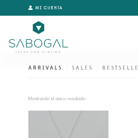
MI CUENTA
ARRIVALS
SALES
BESTSELL
Mostrando el único resultado