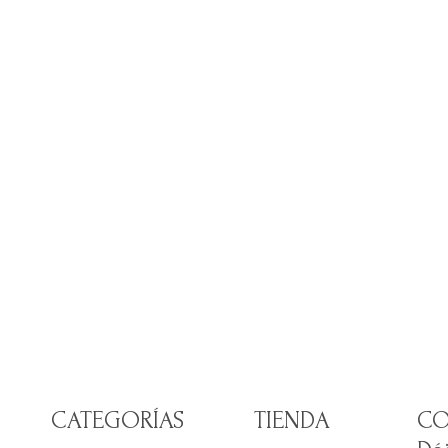
CATEGORÍAS
TIENDA
CO