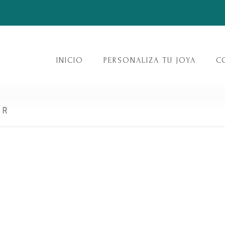
INICIO
PERSONALIZA TU JOYA
C
ER