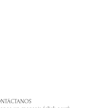
NTÁCTANOS