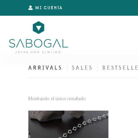
MI CUENTA
ARRIVALS
SALES
BESTSELL
Mostrando el único resultado