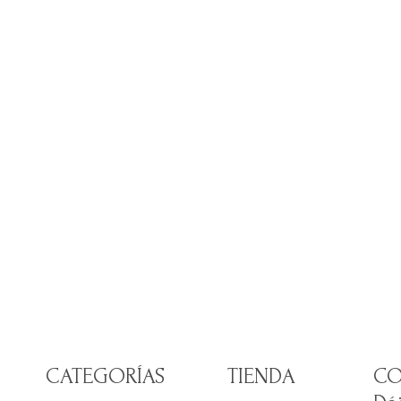
CATEGORÍAS
TIENDA
CO