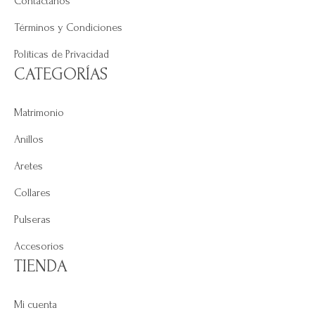
Contáctanos
Términos y Condiciones
Políticas de Privacidad
CATEGORÍAS
Matrimonio
Anillos
Aretes
Collares
Pulseras
Accesorios
TIENDA
Mi cuenta