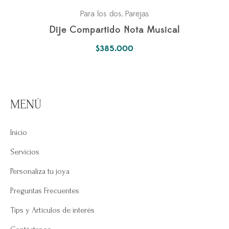
Para los dos
Parejas
,
Dije Compartido Nota Musical
$
385.000
MENÚ
Inicio
Servicios
Personaliza tu joya
Preguntas Frecuentes
Tips y Artículos de interés