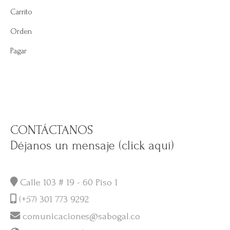
Carrito
Orden
Pagar
CONTÁCTANOS
Déjanos un mensaje (click aquí)
Calle 103 # 19 - 60 Piso 1
(+57) 301 773 9292
comunicaciones@sabogal.co