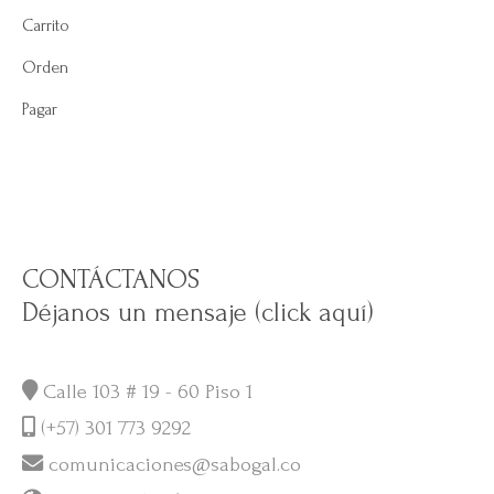
Carrito
Orden
Pagar
CONTÁCTANOS
Déjanos un mensaje (click aquí)
Calle 103 # 19 - 60 Piso 1
(+57) 301 773 9292
comunicaciones@sabogal.co