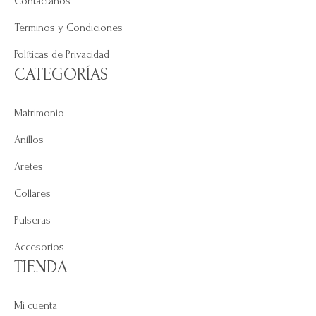
Contáctanos
Términos y Condiciones
Políticas de Privacidad
CATEGORÍAS
Matrimonio
Anillos
Aretes
Collares
Pulseras
Accesorios
TIENDA
Mi cuenta