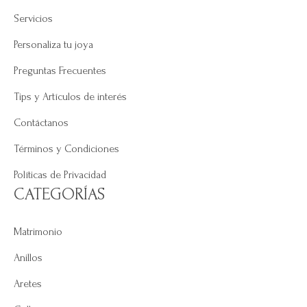
Servicios
Personaliza tu joya
Preguntas Frecuentes
Tips y Artículos de interés
Contáctanos
Términos y Condiciones
Políticas de Privacidad
CATEGORÍAS
Matrimonio
Anillos
Aretes