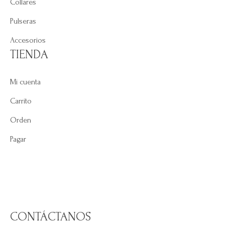
Collares
Pulseras
Accesorios
TIENDA
Mi cuenta
Carrito
Orden
Pagar
CONTÁCTANOS