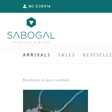
MI CUENTA
ARRIVALS
SALES
BESTSELL
Mostrando el único resultado