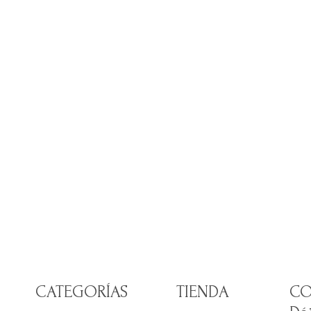
CATEGORÍAS
TIENDA
CO