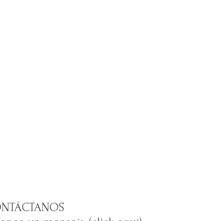
NTÁCTANOS