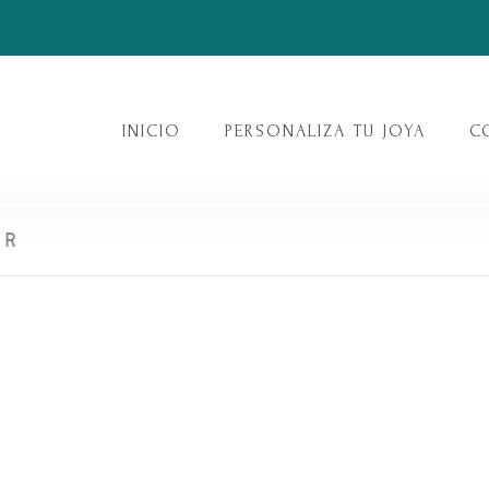
INICIO
PERSONALIZA TU JOYA
C
ER