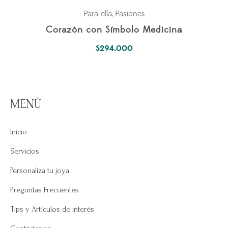
Para ella
Pasiones
,
Corazón con Símbolo Medicina
$
294.000
MENÚ
Inicio
Servicios
Personaliza tu joya
Preguntas Frecuentes
Tips y Artículos de interés