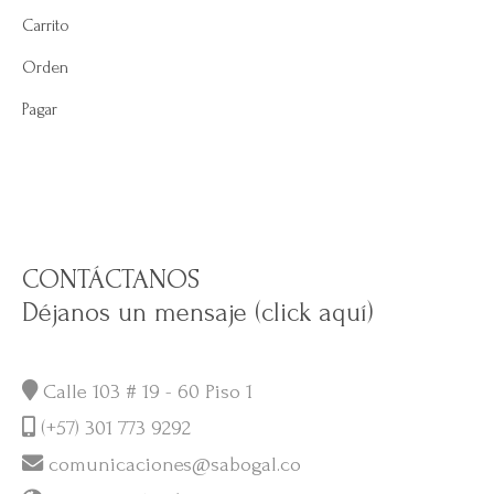
Carrito
Orden
Pagar
CONTÁCTANOS
Déjanos un mensaje (click aquí)
Calle 103 # 19 - 60 Piso 1
(+57) 301 773 9292
comunicaciones@sabogal.co