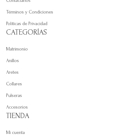
Contáctanos
Términos y Condiciones
Políticas de Privacidad
CATEGORÍAS
Matrimonio
Anillos
Aretes
Collares
Pulseras
Accesorios
TIENDA
Mi cuenta