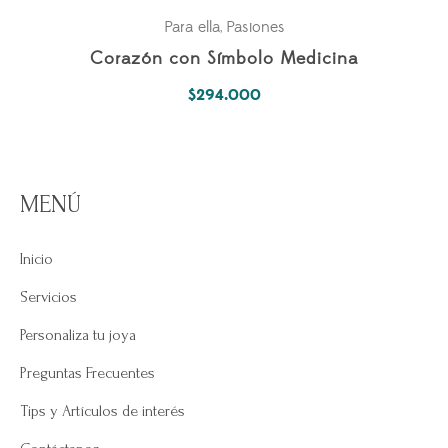
Para ella
Pasiones
,
Corazón con Símbolo Medicina
$
294.000
MENÚ
Inicio
Servicios
Personaliza tu joya
Preguntas Frecuentes
Tips y Artículos de interés