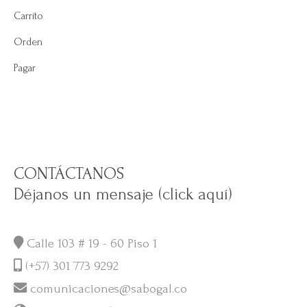
Carrito
Orden
Pagar
CONTÁCTANOS
Déjanos un mensaje (click aquí)
Calle 103 # 19 - 60 Piso 1
(+57) 301 773 9292
comunicaciones@sabogal.co