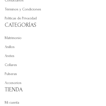
Contáctanos
Términos y Condiciones
Políticas de Privacidad
CATEGORÍAS
Matrimonio
Anillos
Aretes
Collares
Pulseras
Accesorios
TIENDA
Mi cuenta