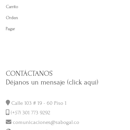
Carrito
Orden
Pagar
CONTÁCTANOS
Déjanos un mensaje (click aquí)
Calle 103 # 19 - 60 Piso 1
(+57) 301 773 9292
comunicaciones@sabogal.co