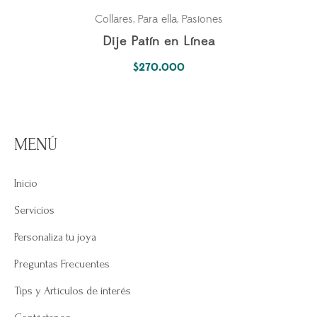
Collares
Para ella
Pasiones
,
,
Dije Patín en Línea
$
270.000
MENÚ
Inicio
Servicios
Personaliza tu joya
Preguntas Frecuentes
Tips y Artículos de interés