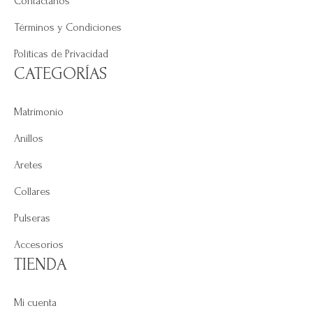
Contáctanos
Términos y Condiciones
Políticas de Privacidad
CATEGORÍAS
Matrimonio
Anillos
Aretes
Collares
Pulseras
Accesorios
TIENDA
Mi cuenta