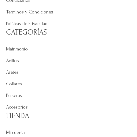
Contáctanos
Términos y Condiciones
Políticas de Privacidad
CATEGORÍAS
Matrimonio
Anillos
Aretes
Collares
Pulseras
Accesorios
TIENDA
Mi cuenta