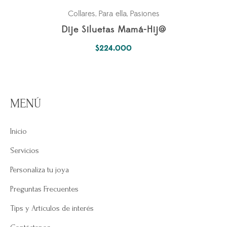
Collares
Para ella
Pasiones
,
,
Dije Siluetas Mamá-Hij@
$
224.000
MENÚ
Inicio
Servicios
Personaliza tu joya
Preguntas Frecuentes
Tips y Artículos de interés