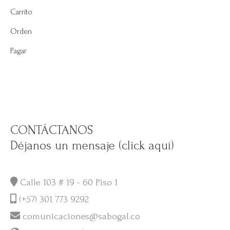
Carrito
Orden
Pagar
CONTÁCTANOS
Déjanos un mensaje (click aquí)
Calle 103 # 19 - 60 Piso 1
(+57) 301 773 9292
comunicaciones@sabogal.co