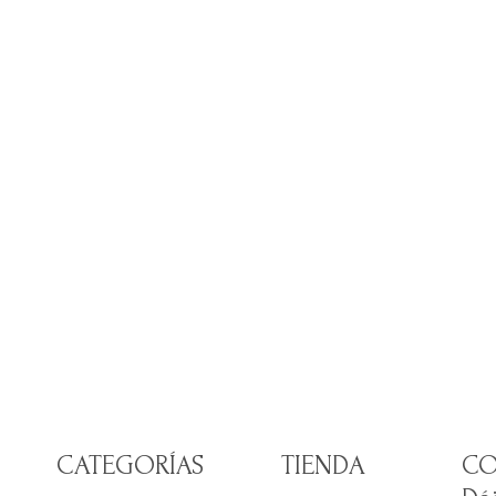
CATEGORÍAS
TIENDA
CO