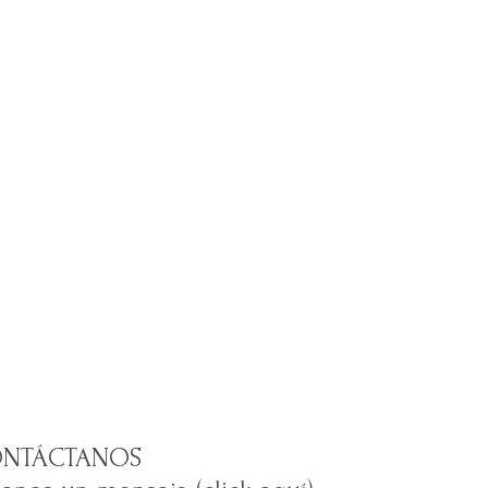
NTÁCTANOS