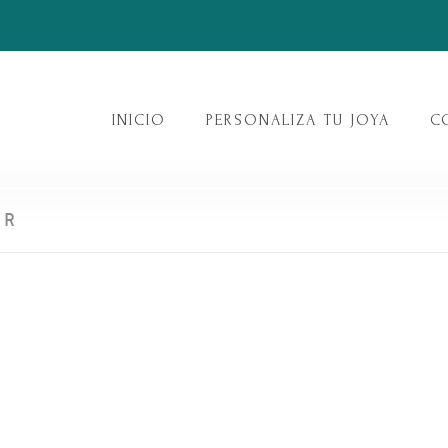
INICIO
PERSONALIZA TU JOYA
C
ER