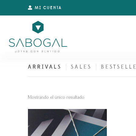
MI CUENTA
ARRIVALS
SALES
BESTSELL
Mostrando el único resultado