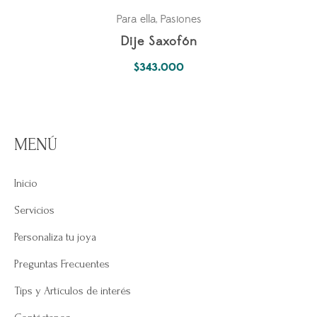
Para ella
Pasiones
,
Dije Saxofón
$
343.000
MENÚ
Inicio
Servicios
Personaliza tu joya
Preguntas Frecuentes
Tips y Artículos de interés