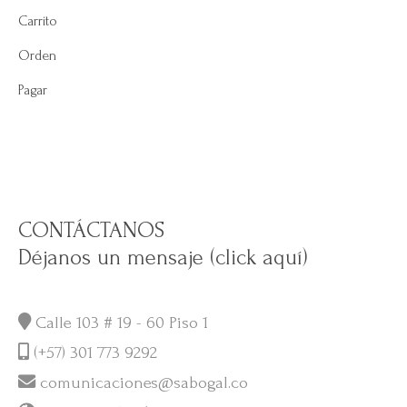
Carrito
Orden
Pagar
CONTÁCTANOS
Déjanos un mensaje (click aquí)
Calle 103 # 19 - 60 Piso 1
(+57) 301 773 9292
comunicaciones@sabogal.co