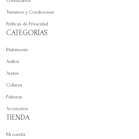
Contáctanos
Términos y Condiciones
Políticas de Privacidad
CATEGORÍAS
Matrimonio
Anillos
Aretes
Collares
Pulseras
Accesorios
TIENDA
Mi cuenta