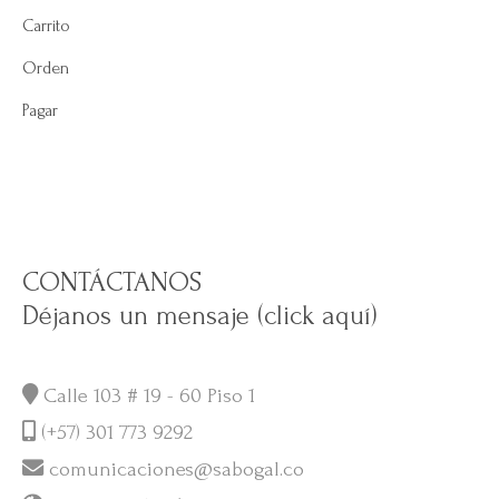
Carrito
Orden
Pagar
CONTÁCTANOS
Déjanos un mensaje (click aquí)
Calle 103 # 19 - 60 Piso 1
(+57) 301 773 9292
comunicaciones@sabogal.co