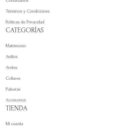
Contáctanos
Términos y Condiciones
Políticas de Privacidad
CATEGORÍAS
Matrimonio
Anillos
Aretes
Collares
Pulseras
Accesorios
TIENDA
Mi cuenta