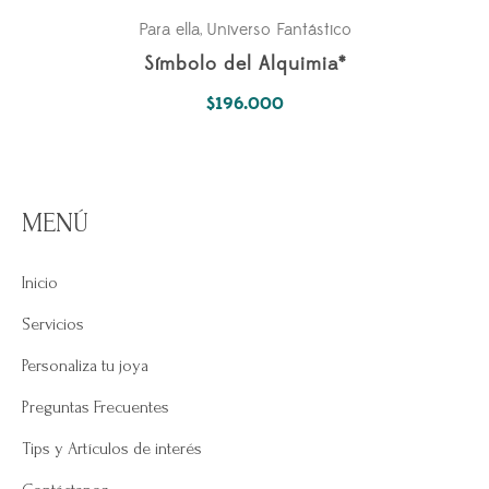
Para ella
Universo Fantástico
,
Símbolo del Alquimia*
$
196.000
MENÚ
Inicio
Servicios
Personaliza tu joya
Preguntas Frecuentes
Tips y Artículos de interés