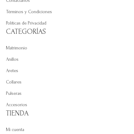
Contáctanos
Términos y Condiciones
Políticas de Privacidad
CATEGORÍAS
Matrimonio
Anillos
Aretes
Collares
Pulseras
Accesorios
TIENDA
Mi cuenta