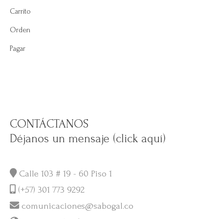
Carrito
Orden
Pagar
CONTÁCTANOS
Déjanos un mensaje (click aquí)
Calle 103 # 19 - 60 Piso 1
(+57) 301 773 9292
comunicaciones@sabogal.co