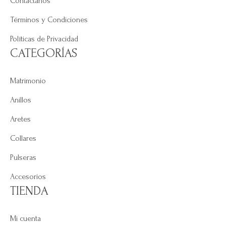
Contáctanos
Términos y Condiciones
Políticas de Privacidad
CATEGORÍAS
Matrimonio
Anillos
Aretes
Collares
Pulseras
Accesorios
TIENDA
Mi cuenta