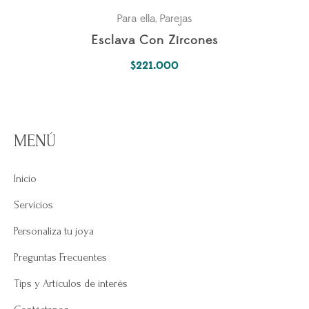
Para ella
Parejas
,
Esclava Con Zircones
$
221.000
MENÚ
Inicio
Servicios
Personaliza tu joya
Preguntas Frecuentes
Tips y Artículos de interés