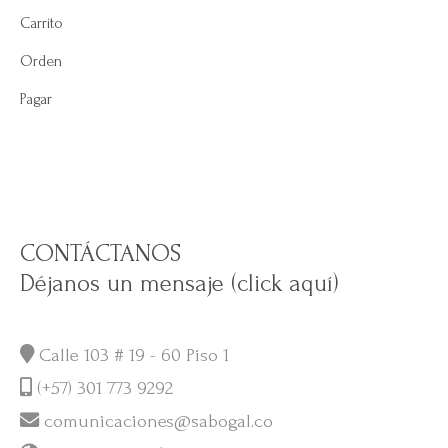
Carrito
Orden
Pagar
CONTÁCTANOS
Déjanos un mensaje (click aquí)
Calle 103 # 19 - 60 Piso 1
(+57) 301 773 9292
comunicaciones@sabogal.co