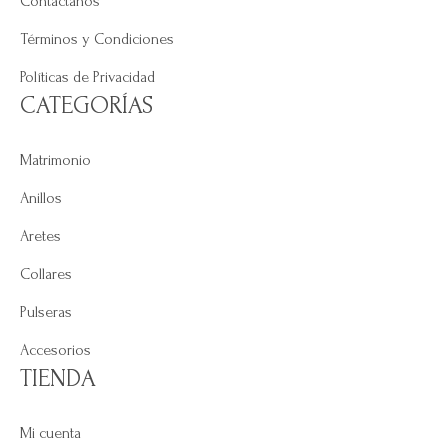
Contáctanos
Términos y Condiciones
Políticas de Privacidad
CATEGORÍAS
Matrimonio
Anillos
Aretes
Collares
Pulseras
Accesorios
TIENDA
Mi cuenta