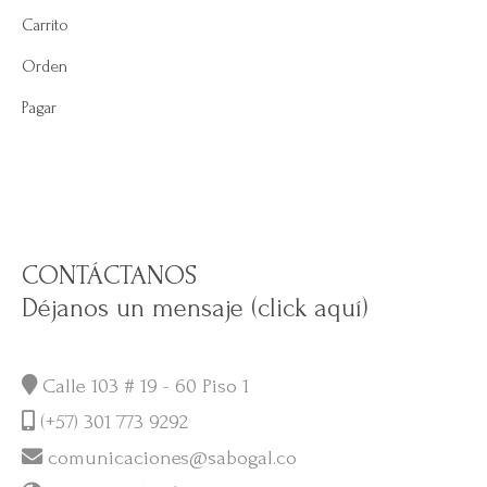
Carrito
Orden
Pagar
CONTÁCTANOS
Déjanos un mensaje (click aquí)
Calle 103 # 19 - 60 Piso 1
(+57) 301 773 9292
comunicaciones@sabogal.co