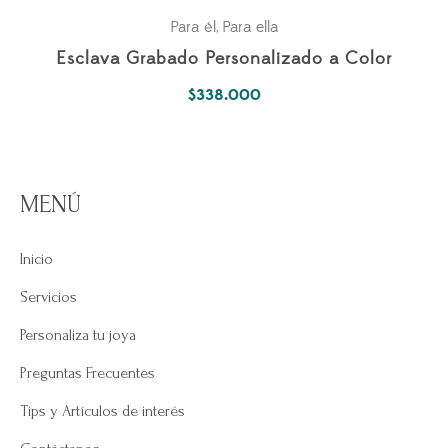
Para él
Para ella
,
Esclava Grabado Personalizado a Color
$
338.000
MENÚ
Inicio
Servicios
Personaliza tu joya
Preguntas Frecuentes
Tips y Artículos de interés