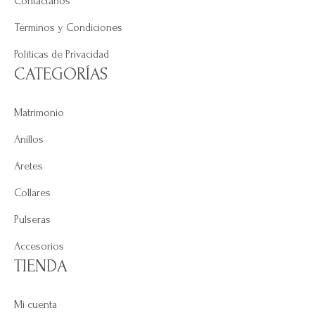
Contáctanos
Términos y Condiciones
Políticas de Privacidad
CATEGORÍAS
Matrimonio
Anillos
Aretes
Collares
Pulseras
Accesorios
TIENDA
Mi cuenta