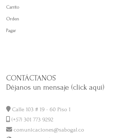
Carrito
Orden
Pagar
CONTÁCTANOS
Déjanos un mensaje (click aquí)
Calle 103 # 19 - 60 Piso 1
(+57) 301 773 9292
comunicaciones@sabogal.co