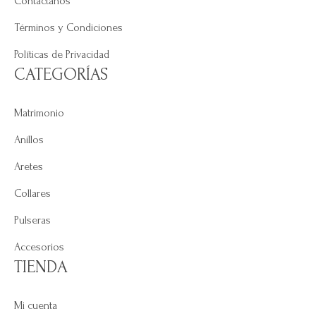
Contáctanos
Términos y Condiciones
Políticas de Privacidad
CATEGORÍAS
Matrimonio
Anillos
Aretes
Collares
Pulseras
Accesorios
TIENDA
Mi cuenta