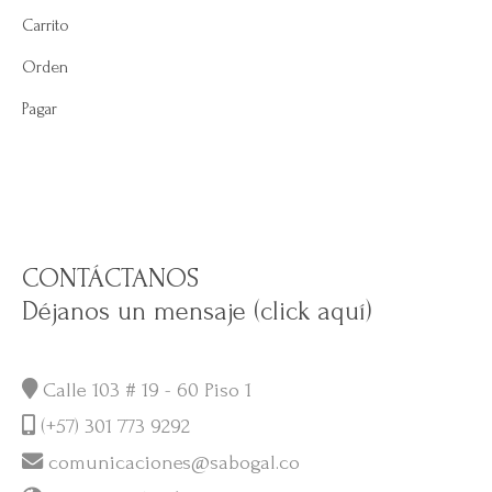
Carrito
Orden
Pagar
CONTÁCTANOS
Déjanos un mensaje (click aquí)
Calle 103 # 19 - 60 Piso 1
(+57) 301 773 9292
comunicaciones@sabogal.co