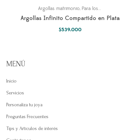
Argollas matrimonio
Para los dos
,
Argollas Infinito Compartido en Plata
$
539.000
MENÚ
Inicio
Servicios
Personaliza tu joya
Preguntas Frecuentes
Tips y Artículos de interés