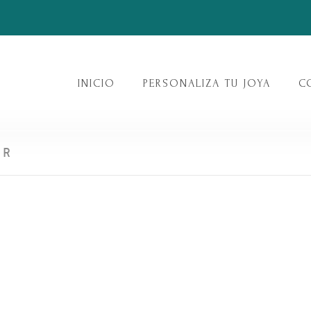
INICIO
PERSONALIZA TU JOYA
C
ER