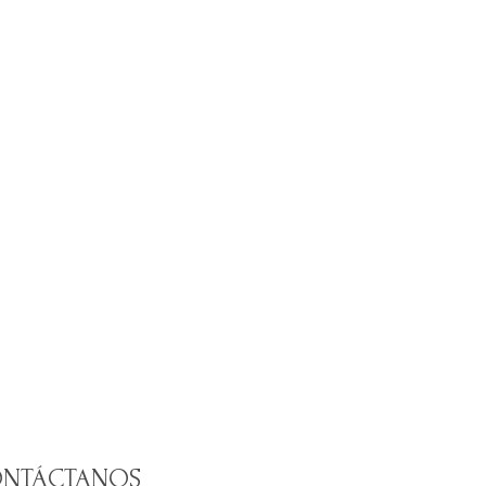
NTÁCTANOS