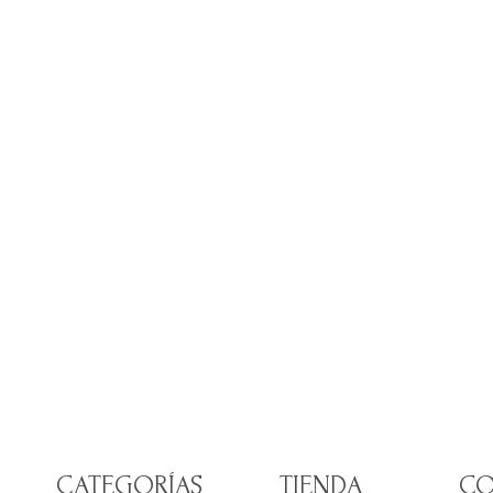
CATEGORÍAS
TIENDA
CO