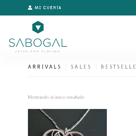
MI CUENTA
ARRIVALS
SALES
BESTSELL
Mostrando el único resultado