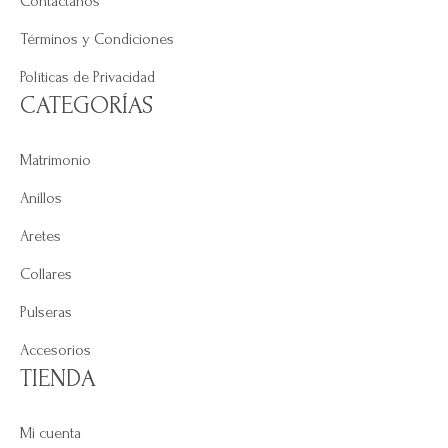
Contáctanos
Términos y Condiciones
Políticas de Privacidad
CATEGORÍAS
Matrimonio
Anillos
Aretes
Collares
Pulseras
Accesorios
TIENDA
Mi cuenta