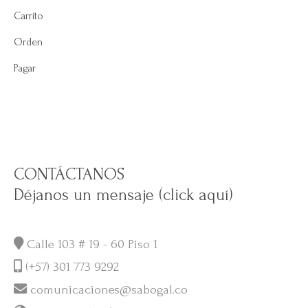
Carrito
Orden
Pagar
CONTÁCTANOS
Déjanos un mensaje (click aquí)
Calle 103 # 19 - 60 Piso 1
(+57) 301 773 9292
comunicaciones@sabogal.co