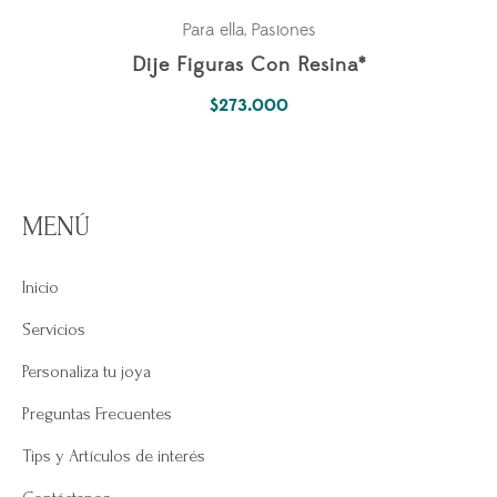
Para ella
Pasiones
,
Dije Figuras Con Resina*
$
273.000
MENÚ
Inicio
Servicios
Personaliza tu joya
Preguntas Frecuentes
Tips y Artículos de interés