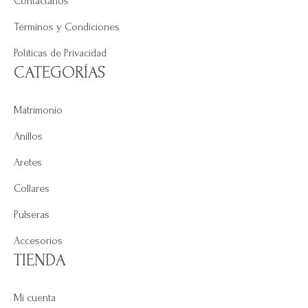
Contáctanos
Términos y Condiciones
Políticas de Privacidad
CATEGORÍAS
Matrimonio
Anillos
Aretes
Collares
Pulseras
Accesorios
TIENDA
Mi cuenta