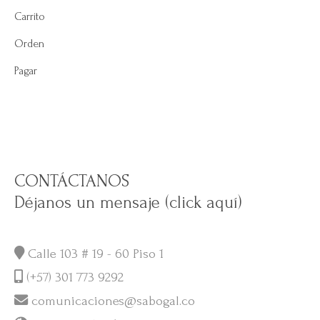
Carrito
Orden
Pagar
CONTÁCTANOS
Déjanos un mensaje (click aquí)
Calle 103 # 19 - 60 Piso 1
(+57) 301 773 9292
comunicaciones@sabogal.co