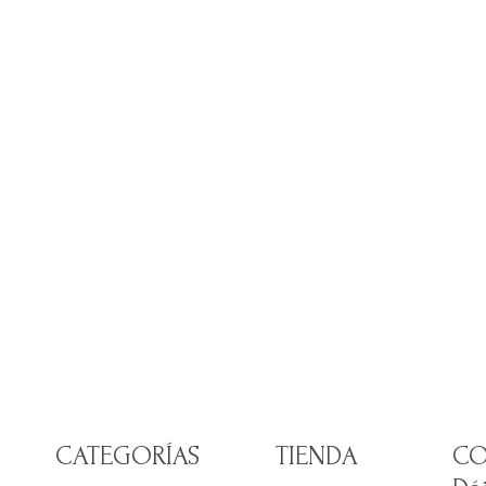
CATEGORÍAS
TIENDA
CO