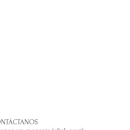
NTÁCTANOS