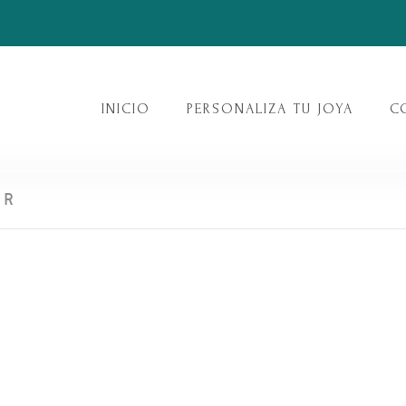
INICIO
PERSONALIZA TU JOYA
C
ER