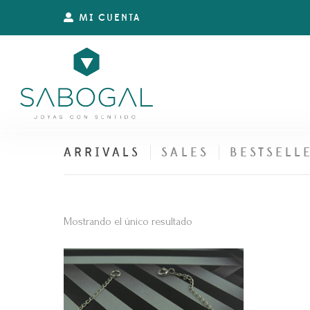
MI CUENTA
ARRIVALS
SALES
BESTSELL
Mostrando el único resultado