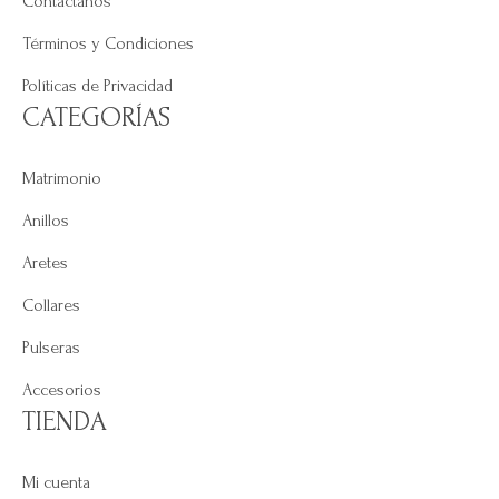
Contáctanos
Términos y Condiciones
Políticas de Privacidad
CATEGORÍAS
Matrimonio
Anillos
Aretes
Collares
Pulseras
Accesorios
TIENDA
Mi cuenta