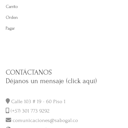
Carrito
Orden
Pagar
CONTÁCTANOS
Déjanos un mensaje (click aquí)
Calle 103 # 19 - 60 Piso 1
(+57) 301 773 9292
comunicaciones@sabogal.co