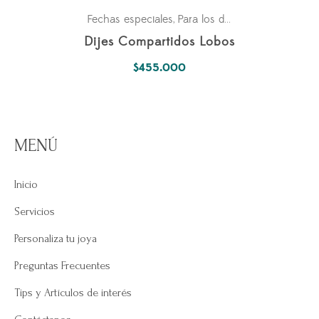
Fechas especiales
Para los dos
Parejas
,
,
Dijes Compartidos Lobos
$
455.000
MENÚ
Inicio
Servicios
Personaliza tu joya
Preguntas Frecuentes
Tips y Artículos de interés