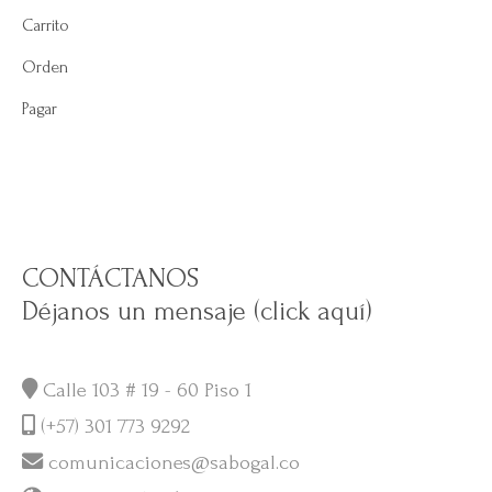
Carrito
Orden
Pagar
CONTÁCTANOS
Déjanos un mensaje (click aquí)
Calle 103 # 19 - 60 Piso 1
(+57) 301 773 9292
comunicaciones@sabogal.co