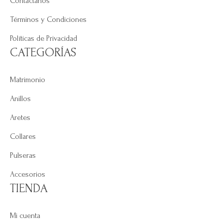
Contáctanos
Términos y Condiciones
Políticas de Privacidad
CATEGORÍAS
Matrimonio
Anillos
Aretes
Collares
Pulseras
Accesorios
TIENDA
Mi cuenta