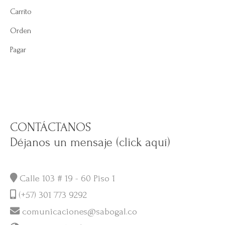
Carrito
Orden
Pagar
CONTÁCTANOS
Déjanos un mensaje (click aquí)
Calle 103 # 19 - 60 Piso 1
(+57) 301 773 9292
comunicaciones@sabogal.co