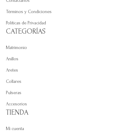
Contáctanos
Términos y Condiciones
Políticas de Privacidad
CATEGORÍAS
Matrimonio
Anillos
Aretes
Collares
Pulseras
Accesorios
TIENDA
Mi cuenta