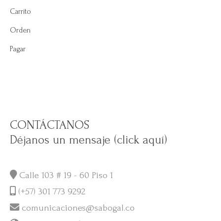
Carrito
Orden
Pagar
CONTÁCTANOS
Déjanos un mensaje (click aquí)
Calle 103 # 19 - 60 Piso 1
(+57) 301 773 9292
comunicaciones@sabogal.co