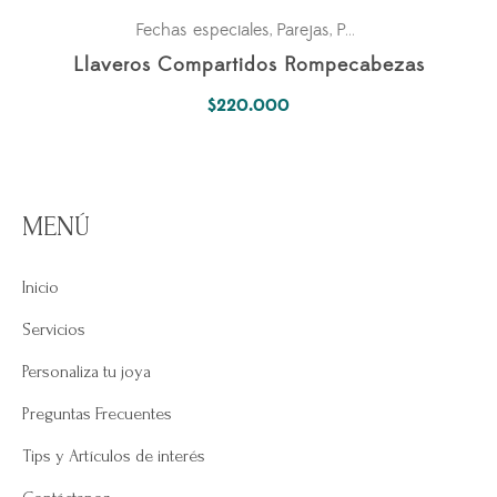
Fechas especiales
Parejas
Personales
,
,
Llaveros Compartidos Rompecabezas
$
220.000
MENÚ
Inicio
Servicios
Personaliza tu joya
Preguntas Frecuentes
Tips y Artículos de interés