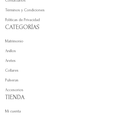
Contáctanos
Términos y Condiciones
Políticas de Privacidad
CATEGORÍAS
Matrimonio
Anillos
Aretes
Collares
Pulseras
Accesorios
TIENDA
Mi cuenta