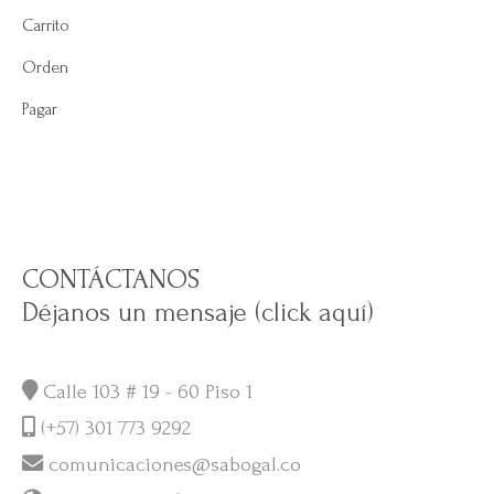
Carrito
Orden
Pagar
CONTÁCTANOS
Déjanos un mensaje (click aquí)
Calle 103 # 19 - 60 Piso 1
(+57) 301 773 9292
comunicaciones@sabogal.co