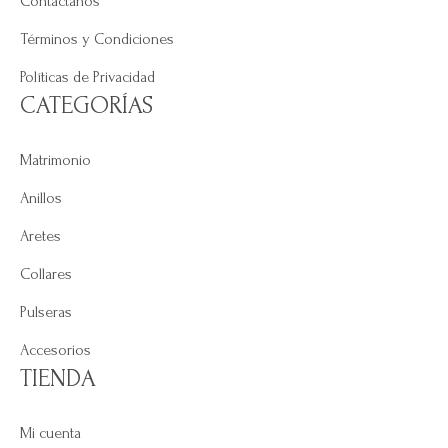
Contáctanos
Términos y Condiciones
Políticas de Privacidad
CATEGORÍAS
Matrimonio
Anillos
Aretes
Collares
Pulseras
Accesorios
TIENDA
Mi cuenta