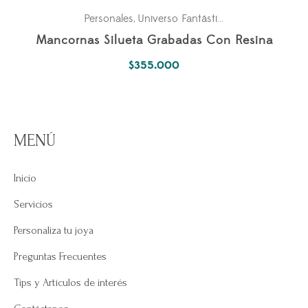
Personales
Universo Fantástico
,
Mancornas Silueta Grabadas Con Resina
$
355.000
MENÚ
Inicio
Servicios
Personaliza tu joya
Preguntas Frecuentes
Tips y Artículos de interés