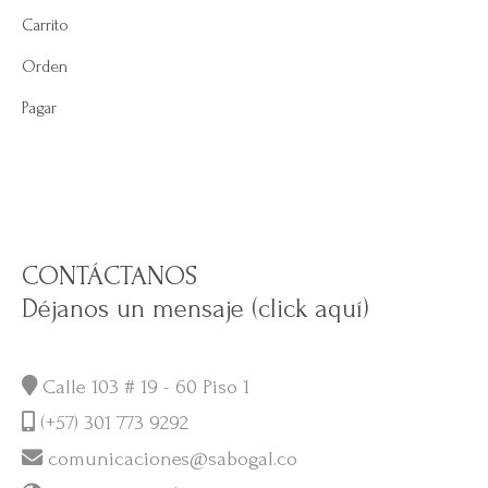
Carrito
Orden
Pagar
CONTÁCTANOS
Déjanos un mensaje (click aquí)
Calle 103 # 19 - 60 Piso 1
(+57) 301 773 9292
comunicaciones@sabogal.co