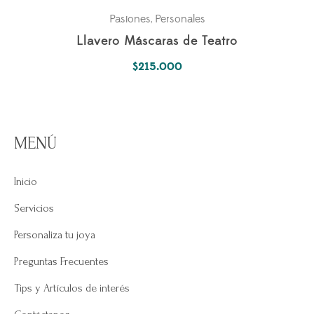
Pasiones
Personales
,
Llavero Máscaras de Teatro
$
215.000
MENÚ
Inicio
Servicios
Personaliza tu joya
Preguntas Frecuentes
Tips y Artículos de interés