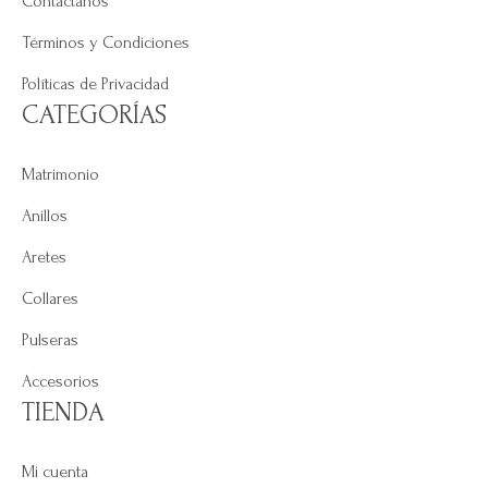
Contáctanos
Términos y Condiciones
Políticas de Privacidad
CATEGORÍAS
Matrimonio
Anillos
Aretes
Collares
Pulseras
Accesorios
TIENDA
Mi cuenta