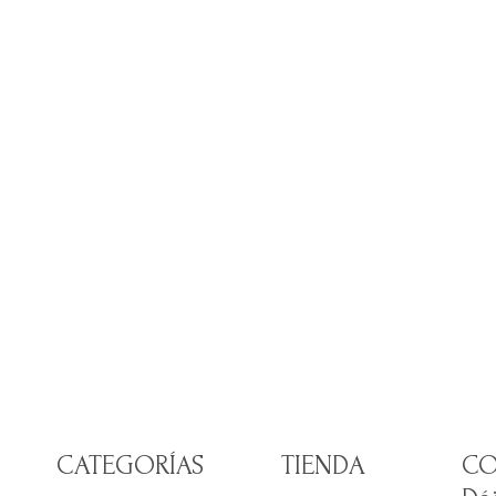
CATEGORÍAS
TIENDA
CO