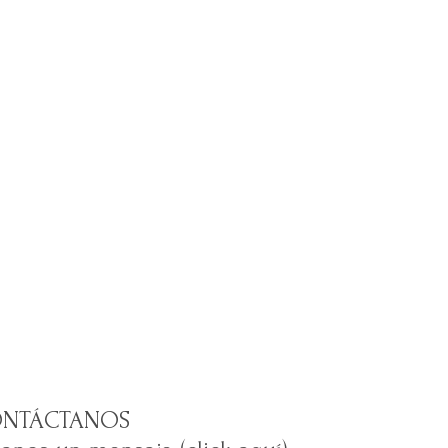
NTÁCTANOS