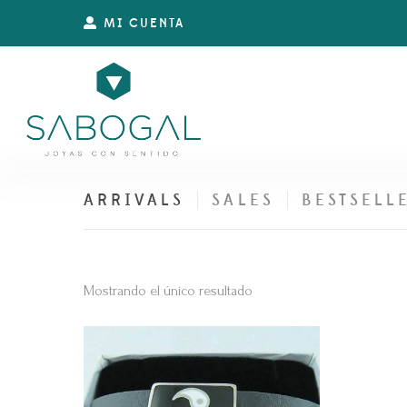
MI CUENTA
ARRIVALS
SALES
BESTSELL
Mostrando el único resultado