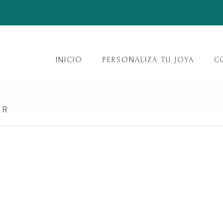
INICIO
PERSONALIZA TU JOYA
C
ER