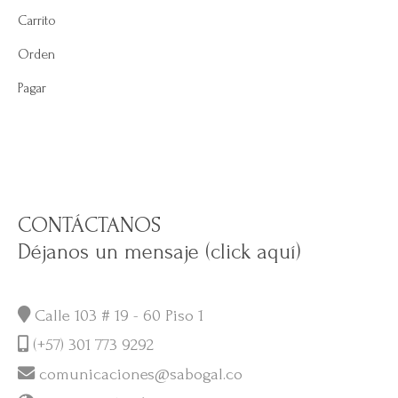
Carrito
Orden
Pagar
CONTÁCTANOS
Déjanos un mensaje (click aquí)
Calle 103 # 19 - 60 Piso 1
(+57) 301 773 9292
comunicaciones@sabogal.co