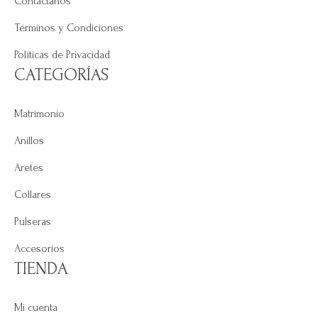
Contáctanos
Términos y Condiciones
Políticas de Privacidad
CATEGORÍAS
Matrimonio
Anillos
Aretes
Collares
Pulseras
Accesorios
TIENDA
Mi cuenta