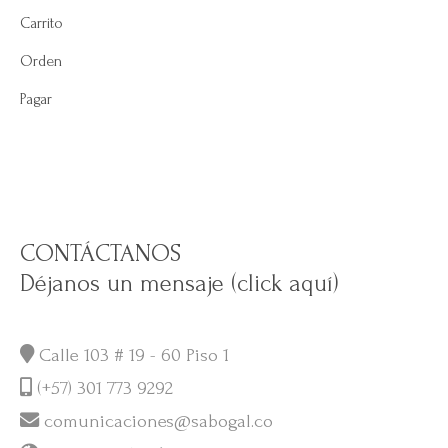
Carrito
Orden
Pagar
CONTÁCTANOS
Déjanos un mensaje (click aquí)
Calle 103 # 19 - 60 Piso 1
(+57) 301 773 9292
comunicaciones@sabogal.co