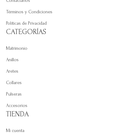
Contáctanos
Términos y Condiciones
Políticas de Privacidad
CATEGORÍAS
Matrimonio
Anillos
Aretes
Collares
Pulseras
Accesorios
TIENDA
Mi cuenta