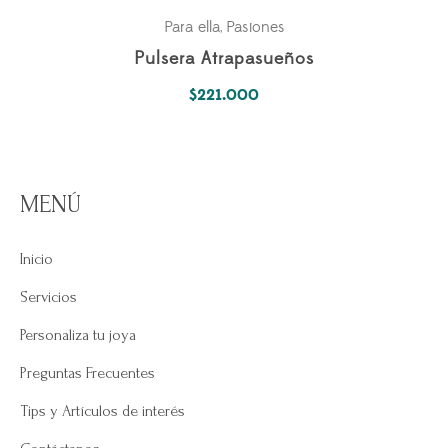
Para ella
Pasiones
,
Pulsera Atrapasueños
$
221.000
MENÚ
Inicio
Servicios
Personaliza tu joya
Preguntas Frecuentes
Tips y Artículos de interés