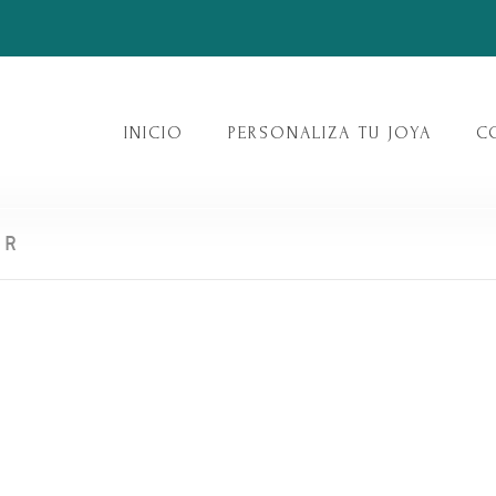
INICIO
PERSONALIZA TU JOYA
C
ER