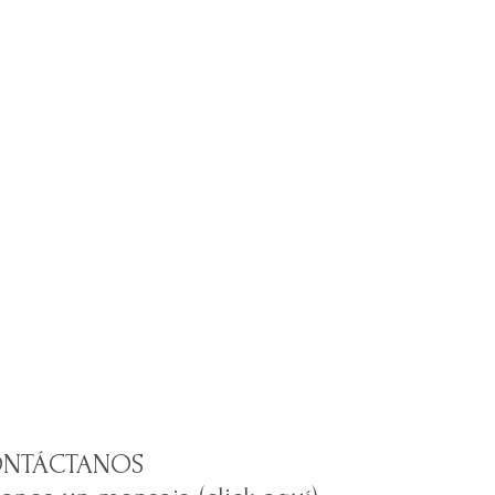
NTÁCTANOS