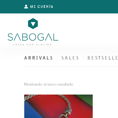
MI CUENTA
ARRIVALS
SALES
BESTSELL
Mostrando el único resultado