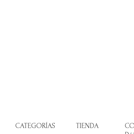
CATEGORÍAS
TIENDA
CO