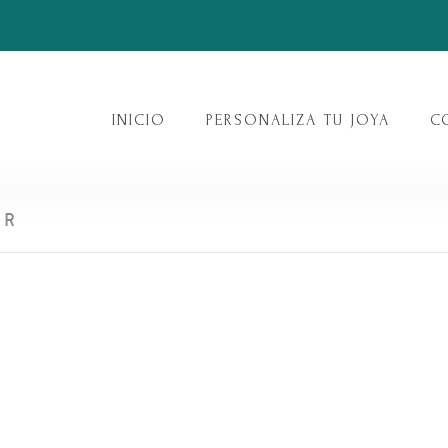
INICIO
PERSONALIZA TU JOYA
C
ER