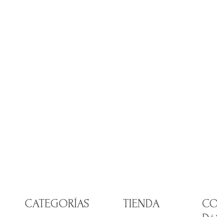
CATEGORÍAS
TIENDA
CO