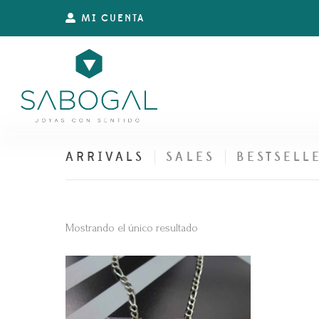
MI CUENTA
ARRIVALS
SALES
BESTSELL
Mostrando el único resultado