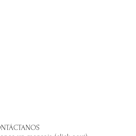
NTÁCTANOS