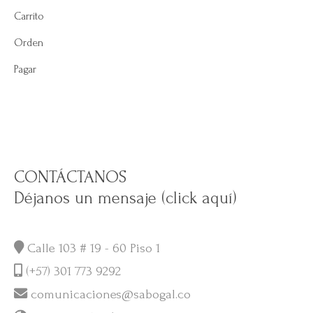
Carrito
Orden
Pagar
CONTÁCTANOS
Déjanos un mensaje (click aquí)
Calle 103 # 19 - 60 Piso 1
(+57) 301 773 9292
comunicaciones@sabogal.co