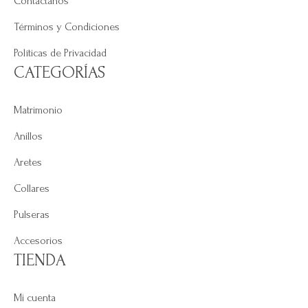
Contáctanos
Términos y Condiciones
Políticas de Privacidad
CATEGORÍAS
Matrimonio
Anillos
Aretes
Collares
Pulseras
Accesorios
TIENDA
Mi cuenta