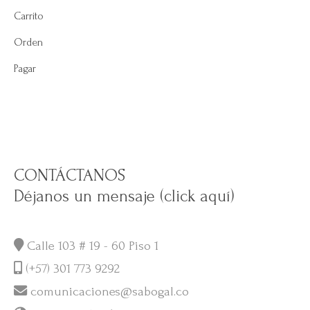
Carrito
Orden
Pagar
CONTÁCTANOS
Déjanos un mensaje (click aquí)
Calle 103 # 19 - 60 Piso 1
(+57) 301 773 9292
comunicaciones@sabogal.co