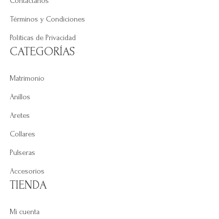
Contáctanos
Términos y Condiciones
Políticas de Privacidad
CATEGORÍAS
Matrimonio
Anillos
Aretes
Collares
Pulseras
Accesorios
TIENDA
Mi cuenta