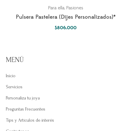
Para ella
Pasiones
,
Pulsera Pastelera (Dijes Personalizados)*
$
806.000
MENÚ
Inicio
Servicios
Personaliza tu joya
Preguntas Frecuentes
Tips y Artículos de interés