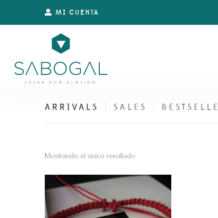
MI CUENTA
ARRIVALS
SALES
BESTSELL
Mostrando el único resultado