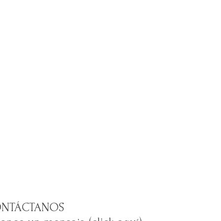
NTÁCTANOS