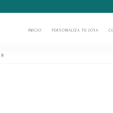
INICIO
PERSONALIZA TU JOYA
C
ER