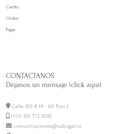
Carrito
Orden
Pagar
CONTÁCTANOS
Déjanos un mensaje (click aquí)
Calle 103 # 19 - 60 Piso 1
(+57) 301 773 9292
comunicaciones@sabogal.co