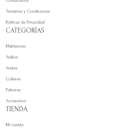
Contáctanos
Términos y Condiciones
Políticas de Privacidad
CATEGORÍAS
Matrimonio
Anillos
Aretes
Collares
Pulseras
Accesorios
TIENDA
Mi cuenta