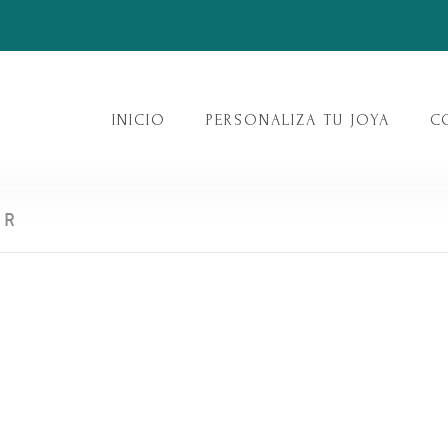
INICIO
PERSONALIZA TU JOYA
C
ER