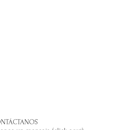
NTÁCTANOS