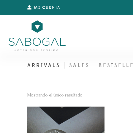
MI CUENTA
ARRIVALS
SALES
BESTSELL
Mostrando el único resultado