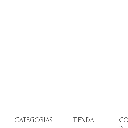
CATEGORÍAS
TIENDA
CO