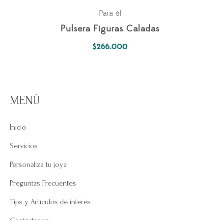
Para él
Pulsera Figuras Caladas
$
266.000
MENÚ
Inicio
Servicios
Personaliza tu joya
Preguntas Frecuentes
Tips y Artículos de interés