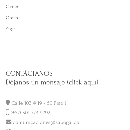
Carrito
Orden
Pagar
CONTÁCTANOS
Déjanos un mensaje (click aquí)
Calle 103 # 19 - 60 Piso 1
(+57) 301 773 9292
comunicaciones@sabogal.co