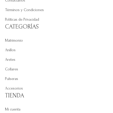
Contáctanos
Términos y Condiciones
Políticas de Privacidad
CATEGORÍAS
Matrimonio
Anillos
Aretes
Collares
Pulseras
Accesorios
TIENDA
Mi cuenta