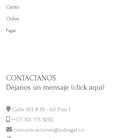
Carrito
Orden
Pagar
CONTÁCTANOS
Déjanos un mensaje (click aquí)
Calle 103 # 19 - 60 Piso 1
(+57) 301 773 9292
comunicaciones@sabogal.co