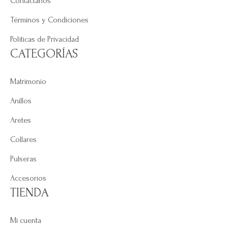
Contáctanos
Términos y Condiciones
Políticas de Privacidad
CATEGORÍAS
Matrimonio
Anillos
Aretes
Collares
Pulseras
Accesorios
TIENDA
Mi cuenta