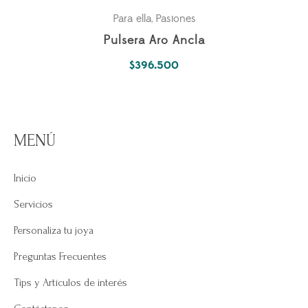
Para ella
Pasiones
,
Pulsera Aro Ancla
$
396.500
MENÚ
Inicio
Servicios
Personaliza tu joya
Preguntas Frecuentes
Tips y Artículos de interés