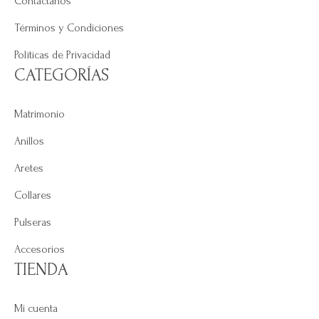
Contáctanos
Términos y Condiciones
Políticas de Privacidad
CATEGORÍAS
Matrimonio
Anillos
Aretes
Collares
Pulseras
Accesorios
TIENDA
Mi cuenta