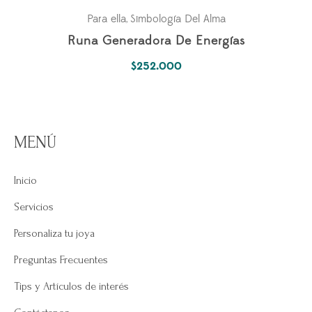
Para ella
Simbología Del Alma
,
Runa Generadora De Energías
$
252.000
MENÚ
Inicio
Servicios
Personaliza tu joya
Preguntas Frecuentes
Tips y Artículos de interés