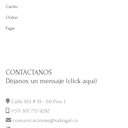
Carrito
Orden
Pagar
CONTÁCTANOS
Déjanos un mensaje (click aquí)
Calle 103 # 19 - 60 Piso 1
(+57) 301 773 9292
comunicaciones@sabogal.co